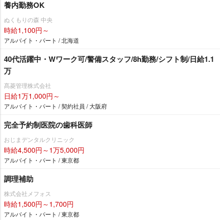
養内勤務OK
ぬくもりの森 中央
時給1,100円～
アルバイト・パート / 北海道
40代活躍中・Wワーク可/警備スタッフ/8h勤務/シフト制/日給1.1
万
髙菱管理株式会社
日給1万1,000円～
アルバイト・パート / 契約社員 / 大阪府
完全予約制医院の歯科医師
おじまデンタルクリニック
時給4,500円～1万5,000円
アルバイト・パート / 東京都
調理補助
株式会社メフォス
時給1,500円～1,700円
アルバイト・パート / 東京都