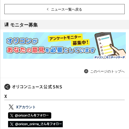
ニュース一覧へ戻る
モニター募集
このページのトップへ
X
Xアカウント