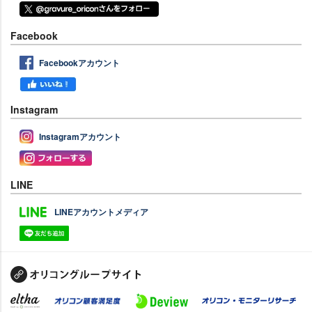
Facebook
Facebookアカウント
Instagram
Instagramアカウント
LINE
LINEアカウントメディア