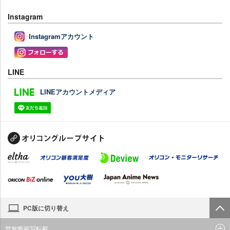
Instagram
Instagramアカウント
LINE
LINEアカウントメディア
PC版に切り替え
禁無断複写転載