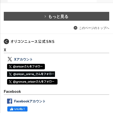
もっと見る
このページのトップへ
X
Xアカウント
Facebook
Facebookアカウント