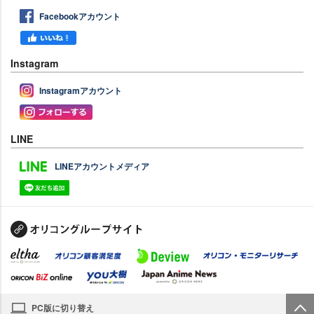
Facebookアカウント
Instagram
Instagramアカウント
LINE
LINEアカウントメディア
PC版に切り替え