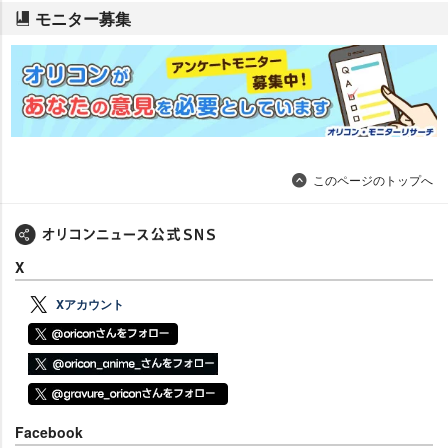
モニター募集
このページのトップへ
X
Xアカウント
Facebook