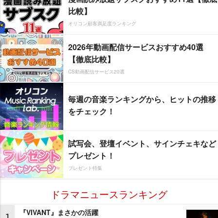
比較】
オリコン顧客満足度ランキング
2026年動画配信サービスおすすめ40選
【徹底比較】
CS動画配信サービス20選
毎週の音楽ランキングから、ヒットの推移
をチェック！
試写会、登壇イベント、サインチェキなど
プレゼント！
プレゼント特集
ドラマニュースランキング
『VIVANT』まさかの活躍
1