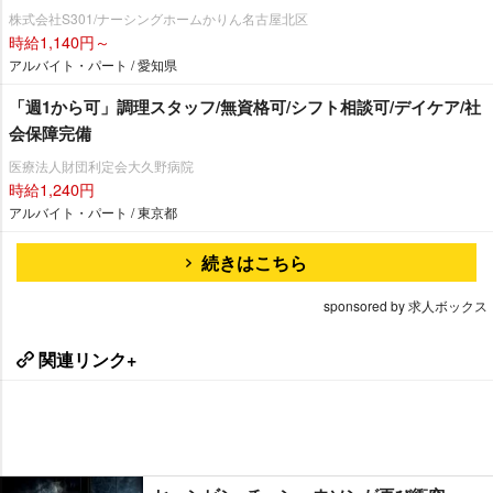
株式会社S301/ナーシングホームかりん名古屋北区
時給1,140円～
アルバイト・パート / 愛知県
「週1から可」調理スタッフ/無資格可/シフト相談可/デイケア/社
会保障完備
医療法人財団利定会大久野病院
時給1,240円
アルバイト・パート / 東京都
続きはこちら
sponsored by 求人ボックス
関連リンク+