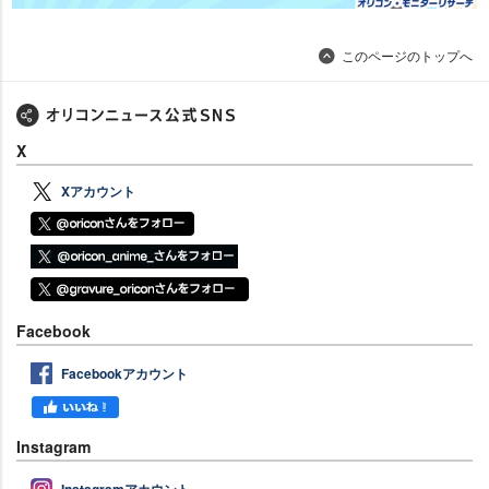
このページのトップへ
X
Xアカウント
Facebook
Facebookアカウント
Instagram
Instagramアカウント