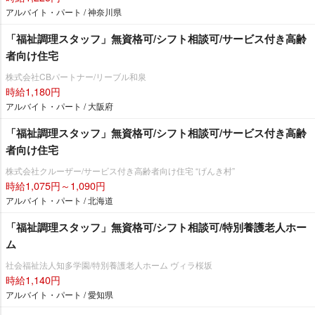
アルバイト・パート / 神奈川県
「福祉調理スタッフ」無資格可/シフト相談可/サービス付き高齢
者向け住宅
株式会社CBパートナー/リーブル和泉
時給1,180円
アルバイト・パート / 大阪府
「福祉調理スタッフ」無資格可/シフト相談可/サービス付き高齢
者向け住宅
株式会社クルーザー/サービス付き高齢者向け住宅 “げんき村”
時給1,075円～1,090円
アルバイト・パート / 北海道
「福祉調理スタッフ」無資格可/シフト相談可/特別養護老人ホー
ム
社会福祉法人知多学園/特別養護老人ホーム ヴィラ桜坂
時給1,140円
アルバイト・パート / 愛知県