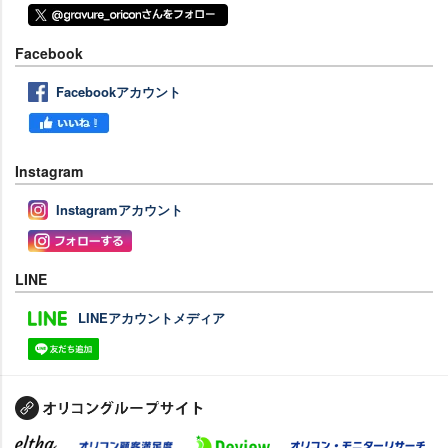
Facebook
Facebookアカウント
Instagram
Instagramアカウント
LINE
LINEアカウントメディア