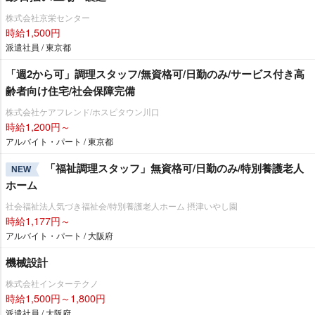
株式会社京栄センター
時給1,500円
派遣社員 / 東京都
「週2から可」調理スタッフ/無資格可/日勤のみ/サービス付き高
齢者向け住宅/社会保障完備
株式会社ケアフレンド/ホスピタウン川口
時給1,200円～
アルバイト・パート / 東京都
「福祉調理スタッフ」無資格可/日勤のみ/特別養護老人
NEW
ホーム
社会福祉法人気づき福祉会/特別養護老人ホーム 摂津いやし園
時給1,177円～
アルバイト・パート / 大阪府
機械設計
株式会社インターテクノ
時給1,500円～1,800円
派遣社員 / 大阪府