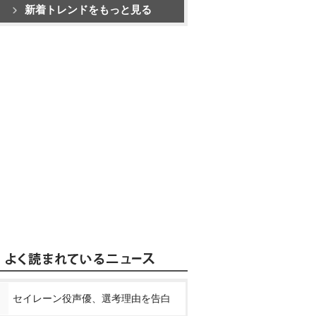
新着トレンドをもっと見る
セイレーン役声優、選考理由を告白