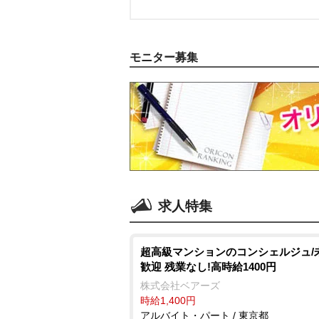
モニター募集
求人特集
超高級マンションのコンシェルジュ/
歓迎 残業なし!高時給1400円
株式会社ベアーズ
時給1,400円
アルバイト・パート / 東京都