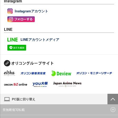
Instagram
Instagramアカウント
LINE
LINEアカウントメディア
PC版に切り替え
禁無断複写転載