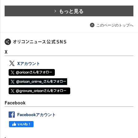
もっと見る
このページのトップへ
X
Xアカウント
Facebook
Facebookアカウント