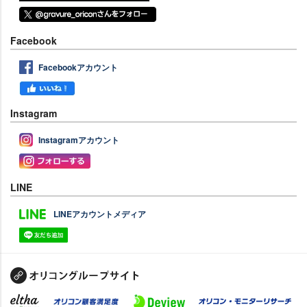
Facebook
Facebookアカウント
Instagram
Instagramアカウント
LINE
LINEアカウントメディア