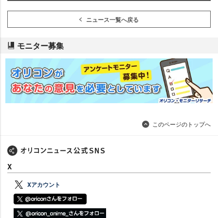
ニュース一覧へ戻る
モニター募集
このページのトップへ
X
Xアカウント