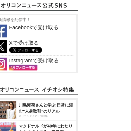
新情報を配信中！
Facebookで受け取る
Xで受け取る
Instagramで受け取る
川島海荷さんと学ぶ 日常に潜
む“人身取引”のリアル
オリコンタイアップ特集
マクドナルドが40年にわたり