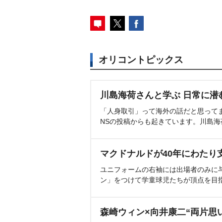
オリコントピックス
川島海荷さんと学ぶ 日常に潜
「人身取引」って海外の話だと思って
NSの投稿からも起きています。川島
マクドナルドが40年にわたり
ユニフォームの右袖には出場者のみに
ン」をつけて学童球児たちが頂点を目
森崎ウィン×向井康二“両片思