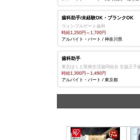
歯科助手/未経験OK・ブランクOK
ウォンブルゲート歯科
時給1,250円～1,700円
アルバイト・パート / 神奈川県
歯科助手
東京ほくと医療生活協同組合 生協王子
時給1,300円～1,490円
アルバイト・パート / 東京都