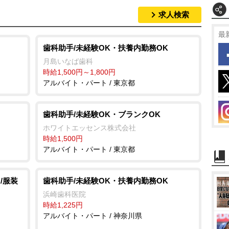
求人検索
最
歯科助手/未経験OK・扶養内勤務OK
月島いなば歯科
時給1,500円～1,800円
アルバイト・パート / 東京都
歯科助手/未経験OK・ブランクOK
ホワイトエッセンス株式会社
時給1,500円
アルバイト・パート / 東京都
/服装
歯科助手/未経験OK・扶養内勤務OK
浜崎歯科医院
時給1,225円
アルバイト・パート / 神奈川県