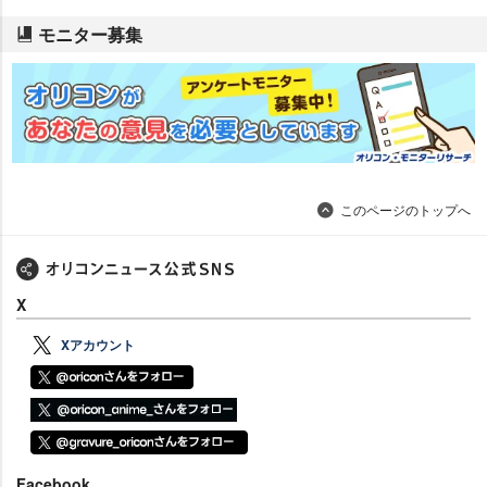
モニター募集
このページのトップへ
X
Xアカウント
Facebook