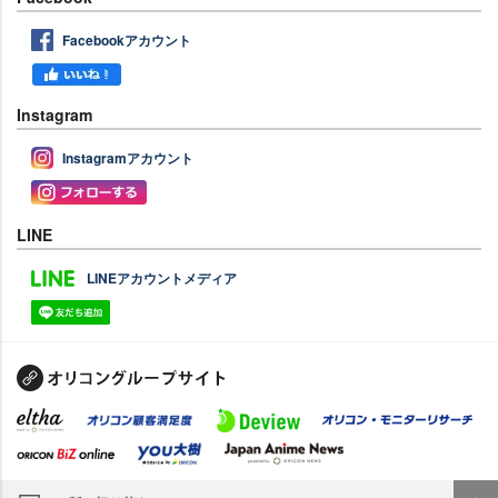
Facebookアカウント
Instagram
Instagramアカウント
LINE
LINEアカウントメディア