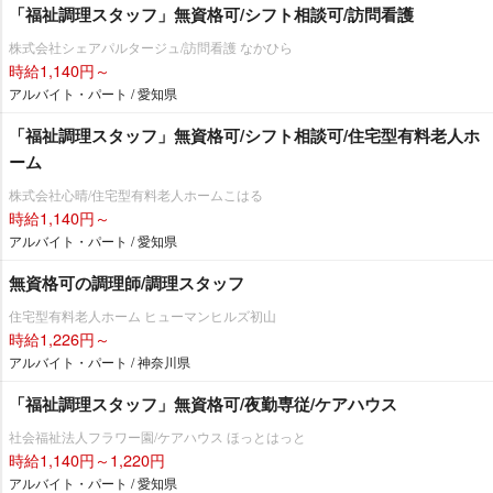
「福祉調理スタッフ」無資格可/シフト相談可/訪問看護
株式会社シェアパルタージュ/訪問看護 なかひら
時給1,140円～
アルバイト・パート / 愛知県
「福祉調理スタッフ」無資格可/シフト相談可/住宅型有料老人ホ
ーム
株式会社心晴/住宅型有料老人ホームこはる
時給1,140円～
アルバイト・パート / 愛知県
無資格可の調理師/調理スタッフ
住宅型有料老人ホーム ヒューマンヒルズ初山
時給1,226円～
アルバイト・パート / 神奈川県
「福祉調理スタッフ」無資格可/夜勤専従/ケアハウス
社会福祉法人フラワー園/ケアハウス ほっとはっと
時給1,140円～1,220円
アルバイト・パート / 愛知県