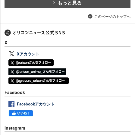
もっと見る
このページのトップへ
X
Xアカウント
Facebook
Facebookアカウント
Instagram