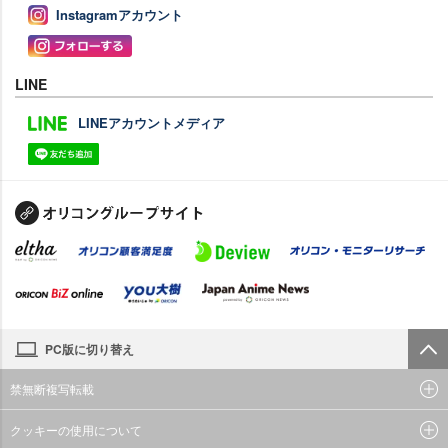
Instagramアカウント
LINE
LINEアカウントメディア
PC版に切り替え
禁無断複写転載
クッキーの使用について