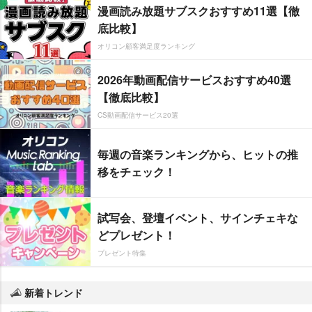
漫画読み放題サブスクおすすめ11選【徹
底比較】
オリコン顧客満足度ランキング
2026年動画配信サービスおすすめ40選
【徹底比較】
CS動画配信サービス20選
毎週の音楽ランキングから、ヒットの推
移をチェック！
試写会、登壇イベント、サインチェキな
どプレゼント！
プレゼント特集
新着トレンド