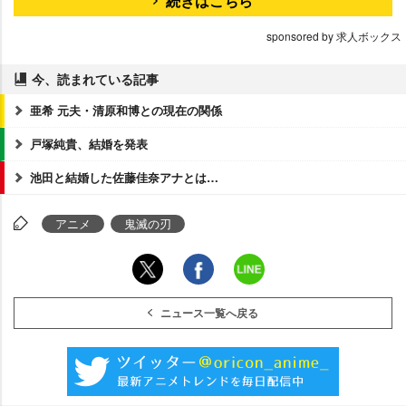
続きはこちら
sponsored by 求人ボックス
今、読まれている記事
亜希 元夫・清原和博との現在の関係
戸塚純貴、結婚を発表
池田と結婚した佐藤佳奈アナとは…
アニメ
鬼滅の刃
ニュース一覧へ戻る