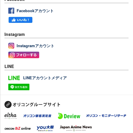
Facebookアカウント
Instagram
Instagramアカウント
LINE
LINEアカウントメディア