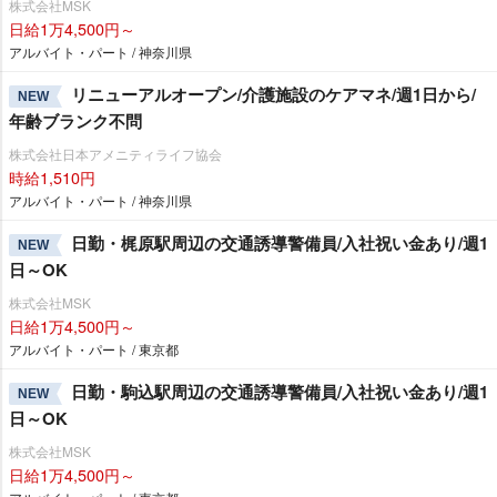
株式会社MSK
日給1万4,500円～
アルバイト・パート / 神奈川県
リニューアルオープン/介護施設のケアマネ/週1日から/
NEW
年齢ブランク不問
株式会社日本アメニティライフ協会
時給1,510円
アルバイト・パート / 神奈川県
日勤・梶原駅周辺の交通誘導警備員/入社祝い金あり/週1
NEW
日～OK
株式会社MSK
日給1万4,500円～
アルバイト・パート / 東京都
日勤・駒込駅周辺の交通誘導警備員/入社祝い金あり/週1
NEW
日～OK
株式会社MSK
日給1万4,500円～