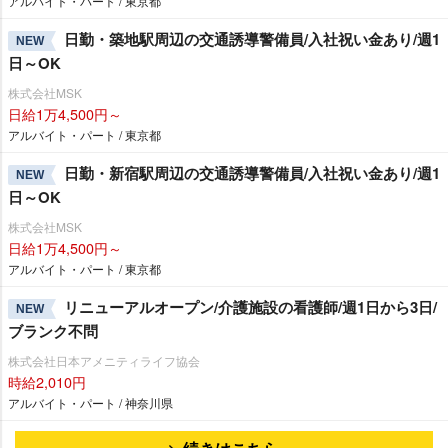
アルバイト・パート / 東京都
日勤・築地駅周辺の交通誘導警備員/入社祝い金あり/週1
NEW
日～OK
株式会社MSK
日給1万4,500円～
アルバイト・パート / 東京都
日勤・新宿駅周辺の交通誘導警備員/入社祝い金あり/週1
NEW
日～OK
株式会社MSK
日給1万4,500円～
アルバイト・パート / 東京都
リニューアルオープン/介護施設の看護師/週1日から3日/
NEW
ブランク不問
株式会社日本アメニティライフ協会
時給2,010円
アルバイト・パート / 神奈川県