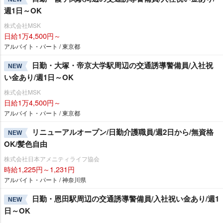
週1日～OK
株式会社MSK
日給1万4,500円～
アルバイト・パート / 東京都
日勤・大塚・帝京大学駅周辺の交通誘導警備員/入社祝
NEW
い金あり/週1日～OK
株式会社MSK
日給1万4,500円～
アルバイト・パート / 東京都
リニューアルオープン/日勤介護職員/週2日から/無資格
NEW
OK/髪色自由
株式会社日本アメニティライフ協会
時給1,225円～1,231円
アルバイト・パート / 神奈川県
日勤・恩田駅周辺の交通誘導警備員/入社祝い金あり/週1
NEW
日～OK