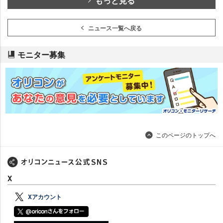
もっと見る
ニュース一覧へ戻る
モニター募集
このページのトップへ
X
Xアカウント