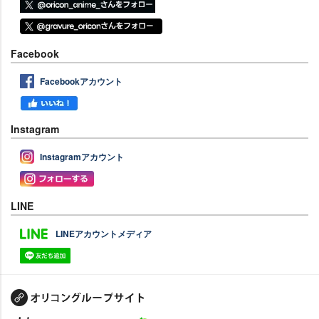
Facebook
Facebookアカウント
Instagram
Instagramアカウント
LINE
LINEアカウントメディア