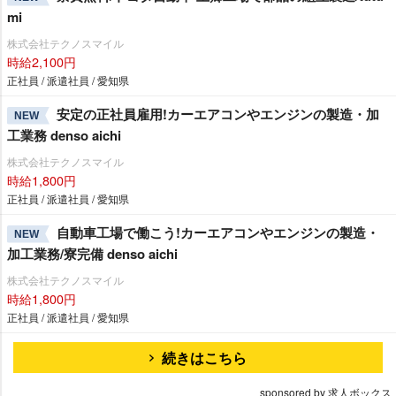
mi
株式会社テクノスマイル
時給2,100円
正社員 / 派遣社員 / 愛知県
安定の正社員雇用!カーエアコンやエンジンの製造・加
NEW
工業務 denso aichi
株式会社テクノスマイル
時給1,800円
正社員 / 派遣社員 / 愛知県
自動車工場で働こう!カーエアコンやエンジンの製造・
NEW
加工業務/寮完備 denso aichi
株式会社テクノスマイル
時給1,800円
正社員 / 派遣社員 / 愛知県
続きはこちら
sponsored by 求人ボックス