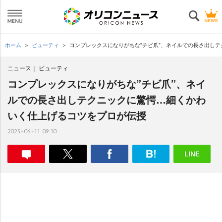
ホーム
ビューティ
コンプレックスになりがちな”チビ爪”、ネイルでの長さ出し
ニュース
ビューティ
コンプレックスになりがちな”チビ爪”、ネイ
ルでの長さ出しテクニックに驚愕…細くかわ
いく仕上げるコツをプロが伝授
2025-06-11 09:10