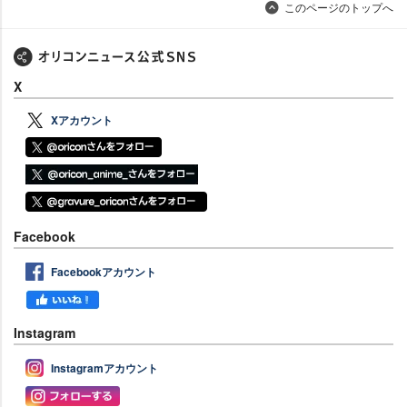
このページのトップへ
X
Xアカウント
Facebook
Facebookアカウント
Instagram
Instagramアカウント