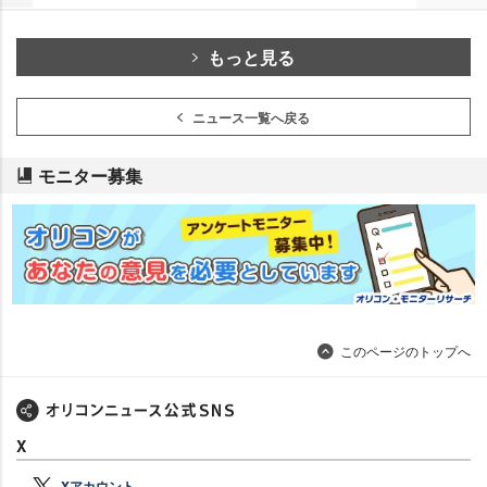
もっと見る
ニュース一覧へ戻る
モニター募集
このページのトップへ
X
Xアカウント