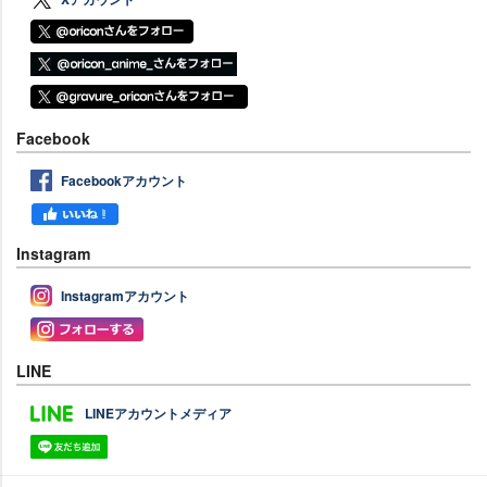
Facebook
Facebookアカウント
Instagram
Instagramアカウント
LINE
LINEアカウントメディア