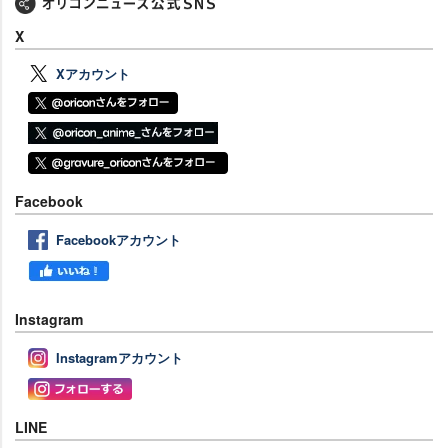
X
Xアカウント
Facebook
Facebookアカウント
Instagram
Instagramアカウント
LINE