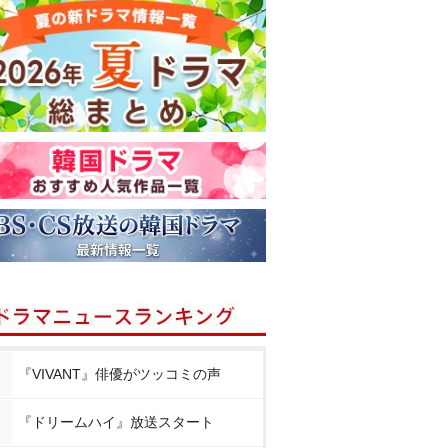
『VIVANT』俳優がツッコミの声
『ドリームハイ』放送スタート