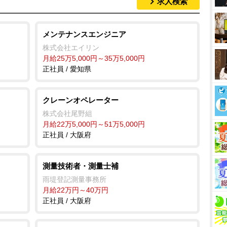
求人検索
メンテナンスエンジニア
株式会社エイリン
月給25万5,000円～35万5,000円
正社員 / 愛知県
クレーンオペレーター
株式会社尾野組
月給22万5,000円～51万5,000円
正社員 / 大阪府
測量技術者・測量士補
雨堤登記測量事務所
月給22万円～40万円
正社員 / 大阪府