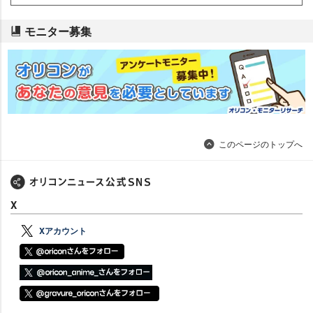
モニター募集
このページのトップへ
X
Xアカウント