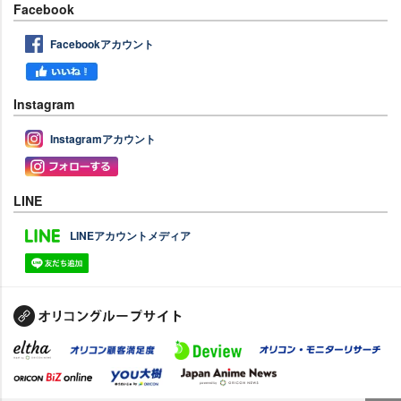
Facebook
Facebookアカウント
Instagram
Instagramアカウント
LINE
LINEアカウントメディア