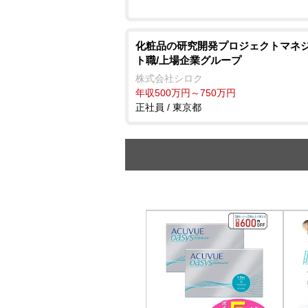
化粧品の研究開発プロジェクトマネ
ト職/上場企業グループ
株式会社シロク
年収500万円～750万円
正社員 / 東京都