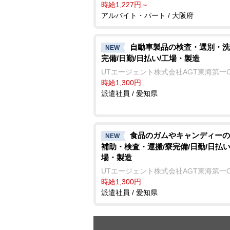
時給1,227円～
アルバイト・パート / 大阪府
自動車製品の検査・選別・洗
NEW
完備/日勤/日払い/工場・製造
UTエージェント株式会社AGT東海第一
時給1,300円
派遣社員 / 愛知県
食品のガムやキャンディーの
NEW
補助・検査・運搬/寮完備/日勤/日払い
場・製造
UTエージェント株式会社AGT東海第一
時給1,300円
派遣社員 / 愛知県