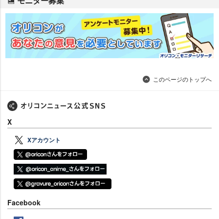
モニター募集
このページのトップへ
X
Xアカウント
Facebook