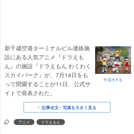
新千歳空港ターミナルビル連絡施
設にある人気アニメ『ドラえも
ん』の施設『ドラえもん わくわく
スカイパーク』が、7月14日をも
拡大する
って閉園することが11日、公式サ
イトで発表された。
記事全文・写真を大きく見る
アニメ
ドラえもん