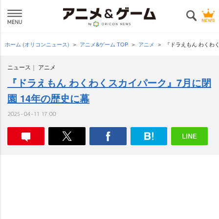
ホーム (オリコンニュース)
アニメ&ゲーム TOP
アニメ
『ドラえもん わくわく
ニュース
アニメ
『ドラえもん わくわくスカイパーク』7月に閉
園 14年の歴史に幕
2025-04-11 17:00