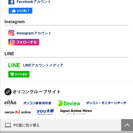
Facebookアカウント
Instagram
Instagramアカウント
LINE
LINEアカウントメディア
PC版に切り替え