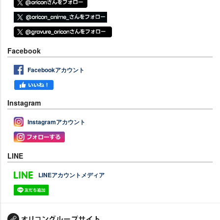
Facebook
Facebookアカウント
Instagram
Instagramアカウント
LINE
LINEアカウントメディア