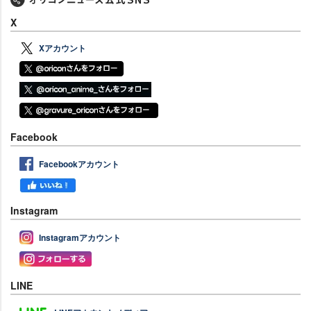
X
Xアカウント
Facebook
Facebookアカウント
Instagram
Instagramアカウント
LINE