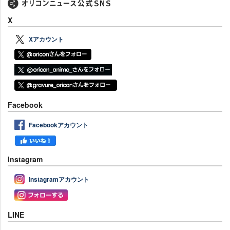
X
Xアカウント
Facebook
Facebookアカウント
Instagram
Instagramアカウント
LINE