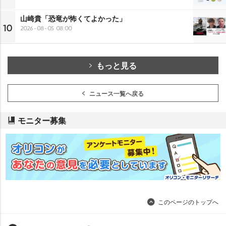
山崎貴「恐竜が怖くてよかった」
10
2026-08-05 08:00
もっと見る
ニュース一覧へ戻る
モニター募集
このページのトップへ