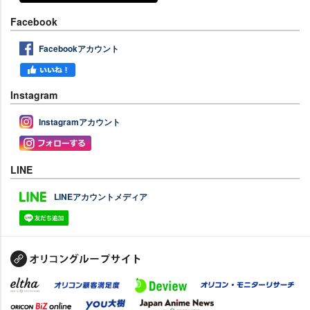
Facebook
Facebookアカウント
Instagram
Instagramアカウント
LINE
LINEアカウントメディア