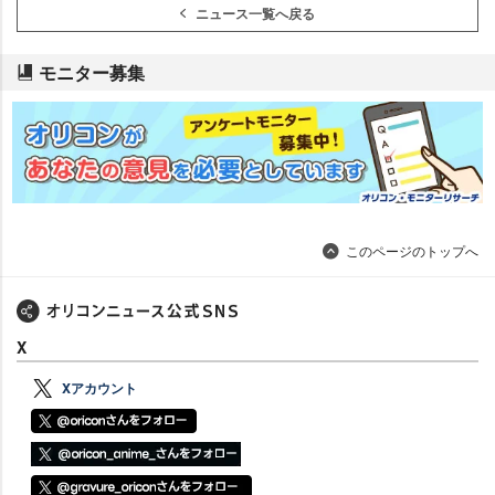
ニュース一覧へ戻る
モニター募集
このページのトップへ
X
Xアカウント