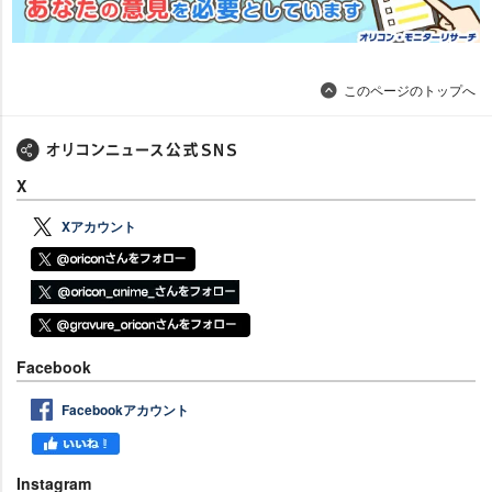
このページのトップへ
X
Xアカウント
Facebook
Facebookアカウント
Instagram