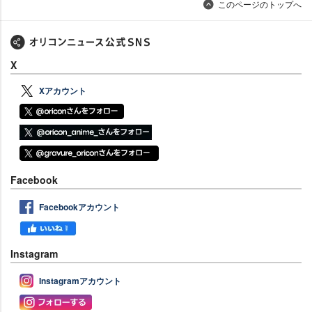
このページのトップへ
X
Xアカウント
Facebook
Facebookアカウント
Instagram
Instagramアカウント