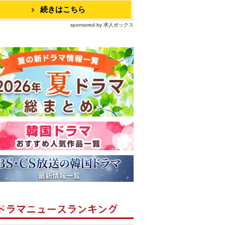
続きはこちら
sponsored by 求人ボックス