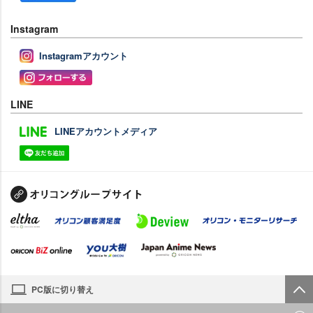
Instagram
Instagramアカウント
LINE
LINEアカウントメディア
PC版に切り替え