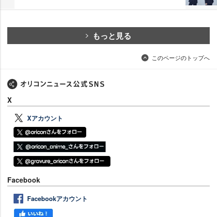
もっと見る
このページのトップへ
X
Xアカウント
Facebook
Facebookアカウント