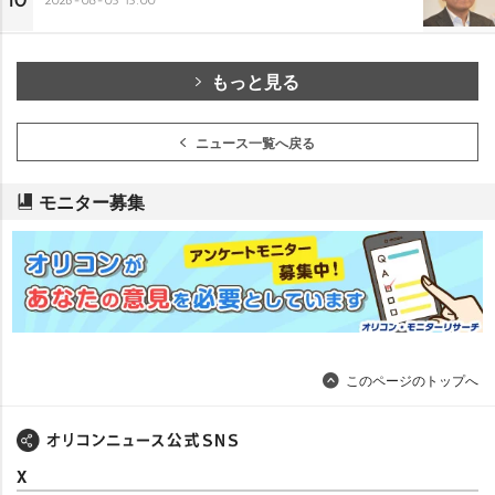
10
もっと見る
ニュース一覧へ戻る
モニター募集
このページのトップへ
X