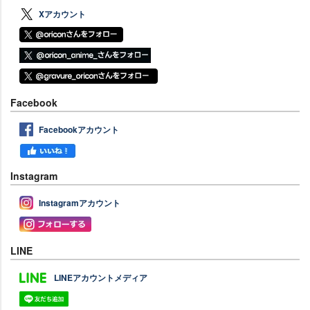
Xアカウント
Facebook
Facebookアカウント
Instagram
Instagramアカウント
LINE
LINEアカウントメディア