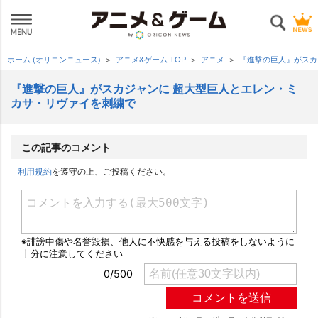
ホーム (オリコンニュース)
アニメ&ゲーム TOP
アニメ
『進撃の巨人』がスカ
『進撃の巨人』がスカジャンに 超大型巨人とエレン・ミ
カサ・リヴァイを刺繍で
この記事のコメント
利用規約
を遵守の上、ご投稿ください。