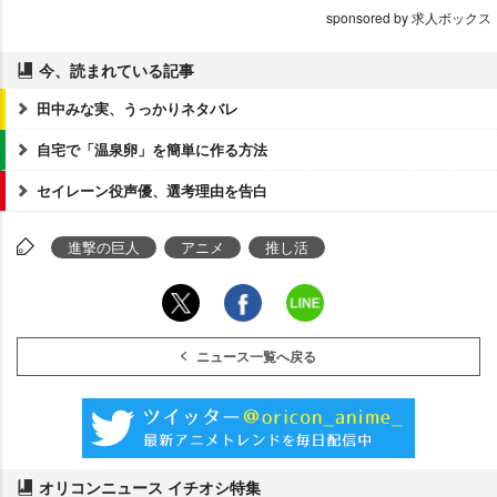
sponsored by 求人ボックス
今、読まれている記事
田中みな実、うっかりネタバレ
自宅で「温泉卵」を簡単に作る方法
セイレーン役声優、選考理由を告白
進撃の巨人
アニメ
推し活
ニュース一覧へ戻る
オリコンニュース イチオシ特集