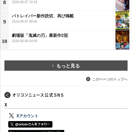
8
2026-08-07 10:18
パトレイバー新作読切、再び掲載
9
2026-08-07 00:00
劇場版「鬼滅の刃」最新作2冠
10
2026-08-06 04:00
もっと見る
このページのトップへ
X
Xアカウント