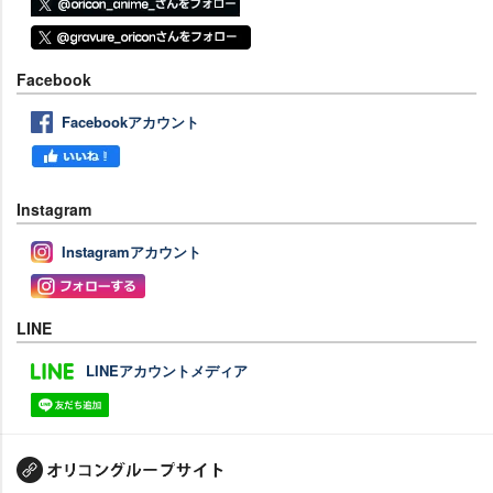
Facebook
Facebookアカウント
Instagram
Instagramアカウント
LINE
LINEアカウントメディア