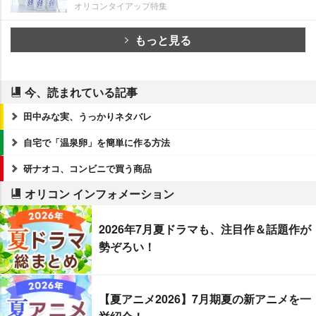
オリコンタイアップ特集
もっと見る
今、読まれている記事
田中みな実、うっかりネタバレ
自宅で「温泉卵」を簡単に作る方法
研ナオコ、コンビニで買う商品
オリコン インフォメーション
2026年7月夏ドラマも、注目作＆話題作が
勢ぞろい！
【夏アニメ2026】7月期夏の新アニメを一