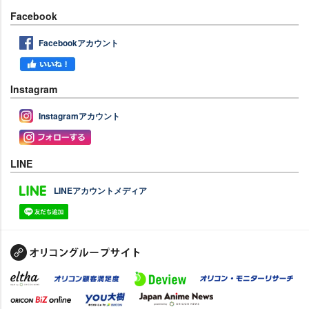
Facebook
Facebookアカウント
Instagram
Instagramアカウント
LINE
LINEアカウントメディア