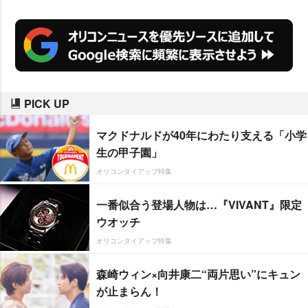
PICK UP
マクドナルドが40年にわたり支える「小学
生の甲子園」
オリコンタイアップ特集
一番似合う登場人物は…『VIVANT』限定
ウオッチ
オリコンタイアップ特集
森崎ウィン×向井康二“両片思い”にキュン
が止まらん！