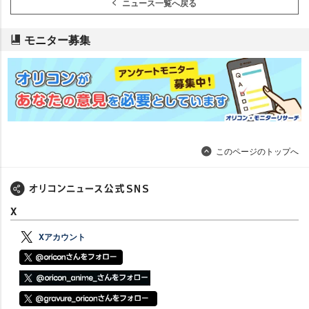
ニュース一覧へ戻る
モニター募集
このページのトップへ
X
Xアカウント