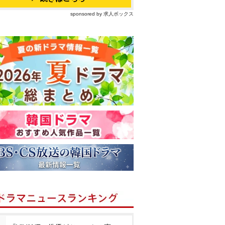
sponsored by 求人ボックス