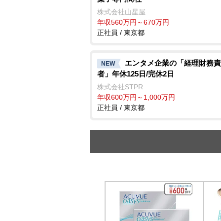
株式会社山星屋
年収560万円～670万円
正社員 / 東京都
エンタメ企業の「経理財務責
NEW
者」年休125日/完休2日
株式会社STPR
年収600万円～1,000万円
正社員 / 東京都