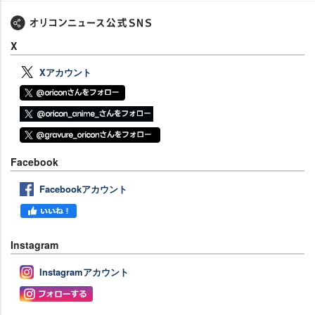
X
Xアカウント
Facebook
Facebookアカウント
Instagram
Instagramアカウント