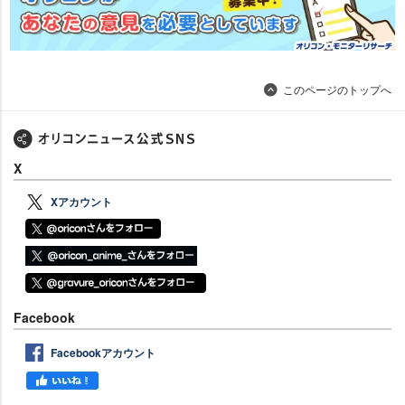
このページのトップへ
X
Xアカウント
Facebook
Facebookアカウント