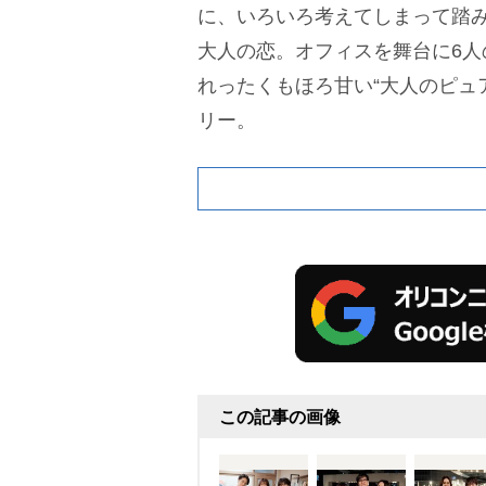
に、いろいろ考えてしまって踏
大人の恋。オフィスを舞台に6人
れったくもほろ甘い“大人のピュ
リー。
この記事の画像