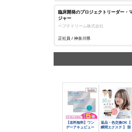
臨床開発のプロジェクトリーダー・
ジャー
ペプチドリーム株式会社
正社員 / 神奈川県