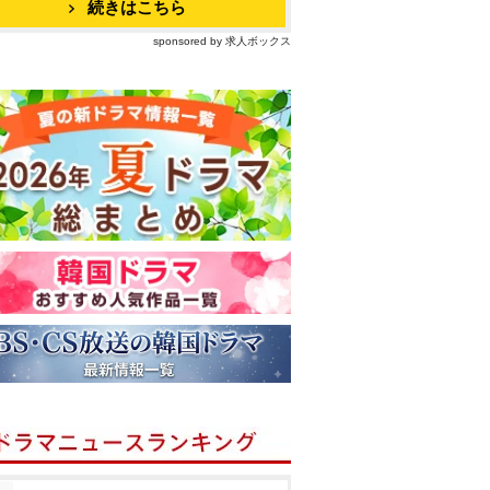
続きはこちら
sponsored by 求人ボックス