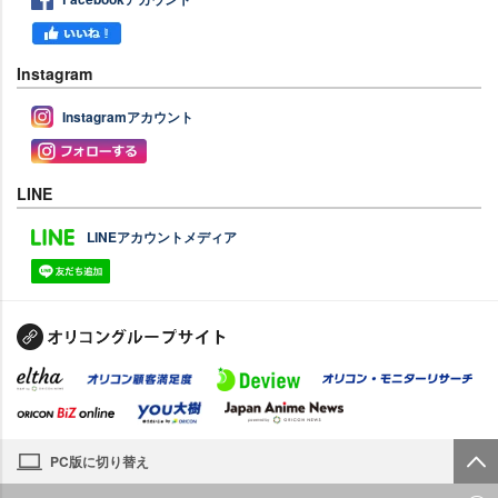
Instagram
Instagramアカウント
LINE
LINEアカウントメディア
PC版に切り替え