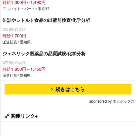
時給1,300円～1,490円
アルバイト・パート / 東京都
缶詰やレトルト食品の出荷前検査/化学分析
WDB株式会社
時給1,700円
派遣社員 / 愛知県
ジェネリック医薬品の品質試験/化学分析
WDB株式会社
時給1,650円～1,750円
派遣社員 / 愛知県
続きはこちら
sponsored by 求人ボックス
関連リンク+