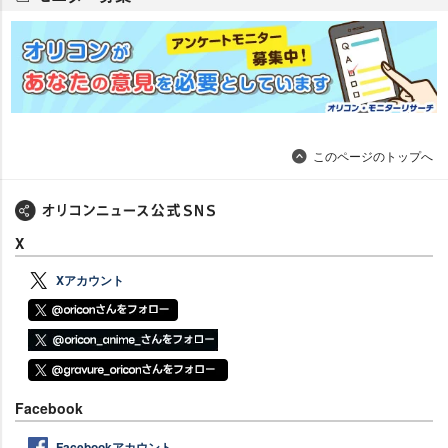
このページのトップへ
X
Xアカウント
Facebook
Facebookアカウント