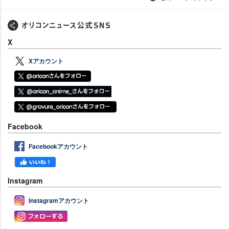
X
Xアカウント
Facebook
Facebookアカウント
Instagram
Instagramアカウント