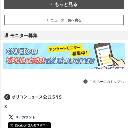
もっと見る
ニュース一覧へ戻る
モニター募集
このページのトップへ
X
Xアカウント