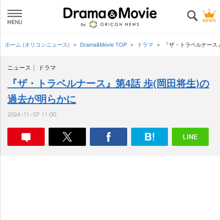
ホーム (オリコンニュース)
Drama&Movie TOP
ドラマ
『ザ・トラベルナース』
ニュース
ドラマ
『ザ・トラベルナース』第4話 歩(岡田将生)の
過去が明らかに
2024-11-07 11:00