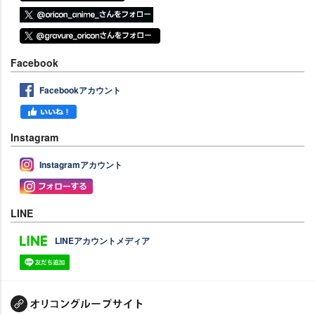
Facebook
Facebookアカウント
Instagram
Instagramアカウント
LINE
LINEアカウントメディア