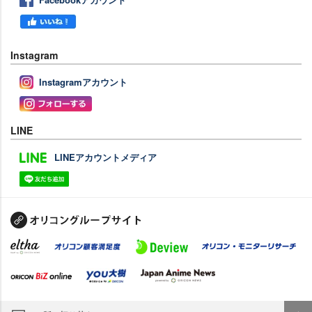
Instagram
Instagramアカウント
LINE
LINEアカウントメディア