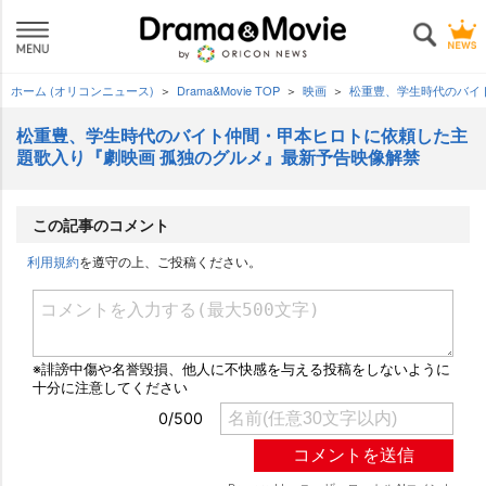
ホーム (オリコンニュース)
Drama&Movie TOP
映画
松重豊、学生時代のバイ
松重豊、学生時代のバイト仲間・甲本ヒロトに依頼した主
題歌入り『劇映画 孤独のグルメ』最新予告映像解禁
この記事のコメント
利用規約
を遵守の上、ご投稿ください。