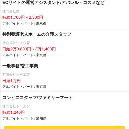
ECサイトの運営アシスタント/アパレル・コスメなど
株式会社樂
時給1,700円～2,500円
アルバイト・パート / 東京都
特別養護老人ホームの介護スタッフ
社会福祉法人桜花
日給2万9,800円～3万1,400円
アルバイト・パート / 東京都
一般事務/管工事業
有限会社児玉工業
日給1万円
アルバイト・パート / 東京都
コンビニスタッフ/ファミリーマート
株式会社トーカン
時給1,240円
アルバイト・パート / 愛知県