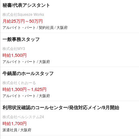
秘書/代表アシスタント
株式会社Squeeze Works
月給25万円～50万円
アルバイト・パート / 契約社員 / 大阪府
一般事務スタッフ
株式会社MY3
時給1,500円
アルバイト・パート / 大阪府
牛鍋屋のホールスタッフ
株式会社くれおーる
時給1,300円～1,625円
アルバイト・パート / 大阪府
利用状況確認のコールセンター/発信対応メイン/9月開始
株式会社ベルシステム24
時給1,700円
派遣社員 / 大阪府