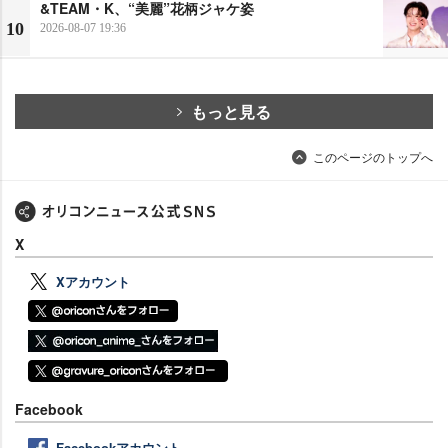
&TEAM・K、“美麗”花柄ジャケ姿
10
2026-08-07 19:36
もっと見る
このページのトップへ
X
Xアカウント
Facebook
Facebookアカウント