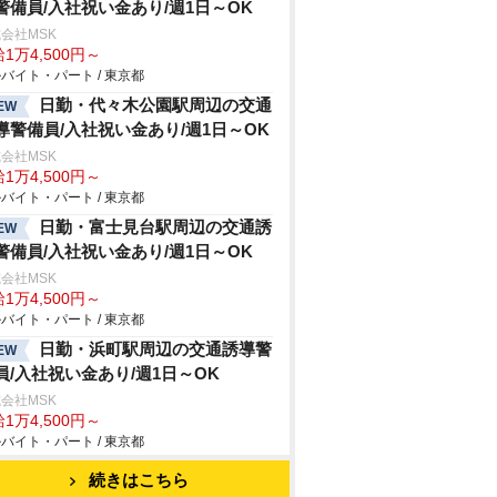
警備員/入社祝い金あり/週1日～OK
会社MSK
1万4,500円～
バイト・パート / 東京都
日勤・代々木公園駅周辺の交通
EW
導警備員/入社祝い金あり/週1日～OK
会社MSK
1万4,500円～
バイト・パート / 東京都
日勤・富士見台駅周辺の交通誘
EW
警備員/入社祝い金あり/週1日～OK
会社MSK
1万4,500円～
バイト・パート / 東京都
日勤・浜町駅周辺の交通誘導警
EW
員/入社祝い金あり/週1日～OK
会社MSK
1万4,500円～
バイト・パート / 東京都
続きはこちら