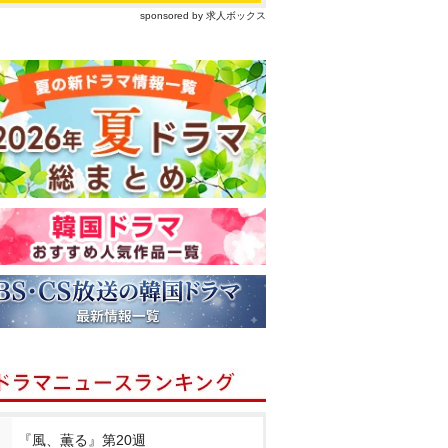
sponsored by 求人ボックス
『風、薫る』第20週