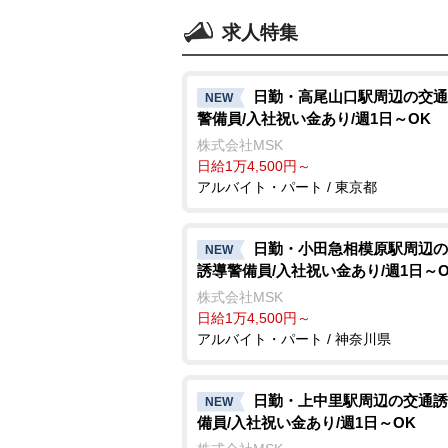
求人特集
日勤・高尾山口駅周辺の交通
NEW
警備員/入社祝い金あり/週1日～OK
株式会社MSK
日給1万4,500円～
アルバイト・パート / 東京都
日勤・小田急相模原駅周辺の
NEW
誘導警備員/入社祝い金あり/週1日～O
株式会社MSK
日給1万4,500円～
アルバイト・パート / 神奈川県
日勤・上中里駅周辺の交通誘
NEW
備員/入社祝い金あり/週1日～OK