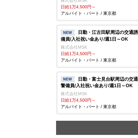
株式会社MSK
日給1万4,500円～
アルバイト・パート / 東京都
日勤・江古田駅周辺の交通誘
NEW
備員/入社祝い金あり/週1日～OK
株式会社MSK
日給1万4,500円～
アルバイト・パート / 東京都
日勤・富士見台駅周辺の交通
NEW
警備員/入社祝い金あり/週1日～OK
株式会社MSK
日給1万4,500円～
アルバイト・パート / 東京都