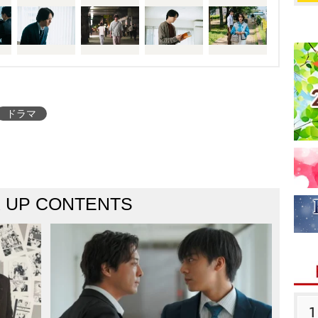
ドラマ
K UP CONTENTS
1