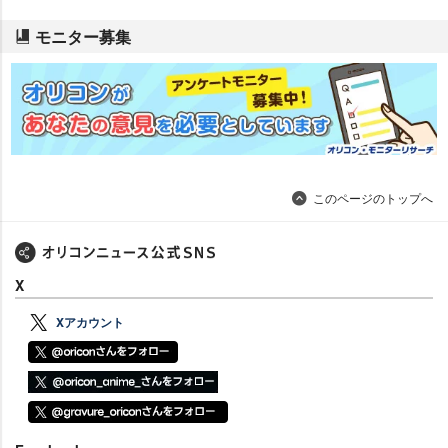
モニター募集
このページのトップへ
X
Xアカウント