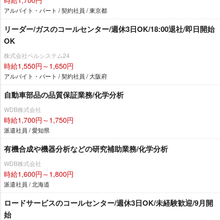
アルバイト・パート / 契約社員 / 東京都
リーダー/ガスのコールセンター/週休3日OK/18:00退社/即日開始
OK
株式会社ベルシステム24
時給1,550円～1,650円
アルバイト・パート / 契約社員 / 大阪府
自動車部品の品質保証業務/化学分析
WDB株式会社
時給1,700円～1,750円
派遣社員 / 愛知県
有機合成や機器分析などの研究補助業務/化学分析
WDB株式会社
時給1,600円～1,800円
派遣社員 / 北海道
ロードサービスのコールセンター/週休3日OK/未経験歓迎/9月開
始