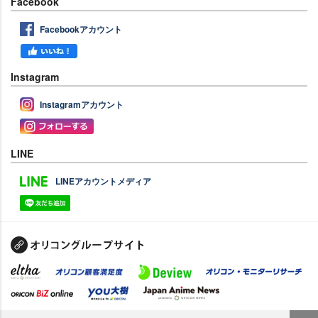
Facebook
Facebookアカウント
Instagram
Instagramアカウント
LINE
LINEアカウントメディア