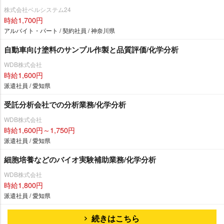
株式会社ベルシステム24
時給1,700円
アルバイト・パート / 契約社員 / 神奈川県
自動車向け塗料のサンプル作製と品質評価/化学分析
WDB株式会社
時給1,600円
派遣社員 / 愛知県
受託分析会社での分析業務/化学分析
WDB株式会社
時給1,600円～1,750円
派遣社員 / 愛知県
細胞培養などのバイオ実験補助業務/化学分析
WDB株式会社
時給1,800円
派遣社員 / 愛知県
続きはこちら