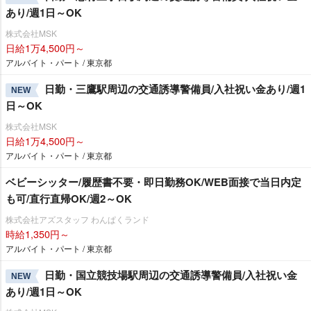
あり/週1日～OK
株式会社MSK
日給1万4,500円～
アルバイト・パート / 東京都
日勤・三鷹駅周辺の交通誘導警備員/入社祝い金あり/週1
NEW
日～OK
株式会社MSK
日給1万4,500円～
アルバイト・パート / 東京都
ベビーシッター/履歴書不要・即日勤務OK/WEB面接で当日内定
も可/直行直帰OK/週2～OK
株式会社アズスタッフ わんぱくランド
時給1,350円～
アルバイト・パート / 東京都
日勤・国立競技場駅周辺の交通誘導警備員/入社祝い金
NEW
あり/週1日～OK