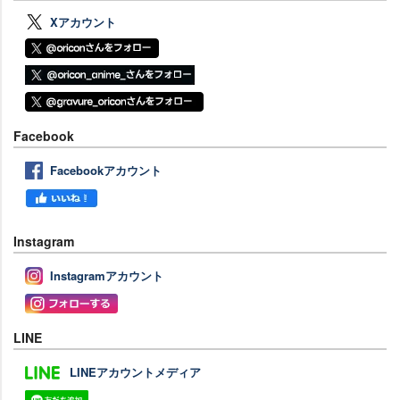
Xアカウント
Facebook
Facebookアカウント
Instagram
Instagramアカウント
LINE
LINEアカウントメディア