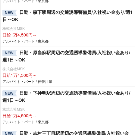
アルバイト・パート / 東京都
日勤・森下駅周辺の交通誘導警備員/入社祝い金あり/週1
NEW
日～OK
株式会社MSK
日給1万4,500円～
アルバイト・パート / 東京都
日勤・原当麻駅周辺の交通誘導警備員/入社祝い金あり/
NEW
週1日～OK
株式会社MSK
日給1万4,500円～
アルバイト・パート / 神奈川県
日勤・下神明駅周辺の交通誘導警備員/入社祝い金あり/
NEW
週1日～OK
株式会社MSK
日給1万4,500円～
アルバイト・パート / 東京都
日勤・志村三丁目駅周辺の交通誘導警備員/入社祝い金
NEW