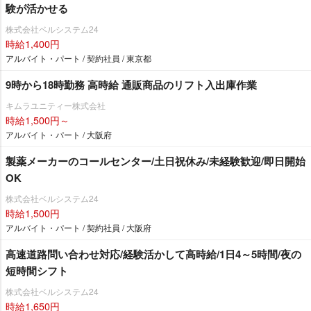
験が活かせる
株式会社ベルシステム24
時給1,400円
アルバイト・パート / 契約社員 / 東京都
9時から18時勤務 高時給 通販商品のリフト入出庫作業
キムラユニティー株式会社
時給1,500円～
アルバイト・パート / 大阪府
製薬メーカーのコールセンター/土日祝休み/未経験歓迎/即日開始
OK
株式会社ベルシステム24
時給1,500円
アルバイト・パート / 契約社員 / 大阪府
高速道路問い合わせ対応/経験活かして高時給/1日4～5時間/夜の
短時間シフト
株式会社ベルシステム24
時給1,650円