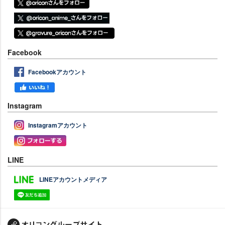
Facebook
Facebookアカウント
Instagram
Instagramアカウント
LINE
LINEアカウントメディア