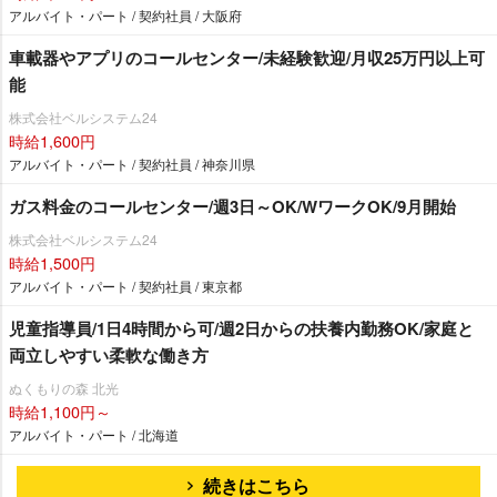
アルバイト・パート / 契約社員 / 大阪府
車載器やアプリのコールセンター/未経験歓迎/月収25万円以上可
能
株式会社ベルシステム24
時給1,600円
アルバイト・パート / 契約社員 / 神奈川県
ガス料金のコールセンター/週3日～OK/WワークOK/9月開始
株式会社ベルシステム24
時給1,500円
アルバイト・パート / 契約社員 / 東京都
児童指導員/1日4時間から可/週2日からの扶養内勤務OK/家庭と
両立しやすい柔軟な働き方
ぬくもりの森 北光
時給1,100円～
アルバイト・パート / 北海道
続きはこちら