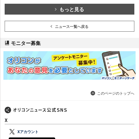
もっと見る
ニュース一覧へ戻る
モニター募集
このページのトップへ
X
Xアカウント