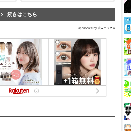
続きはこちら
sponsored by 求人ボックス