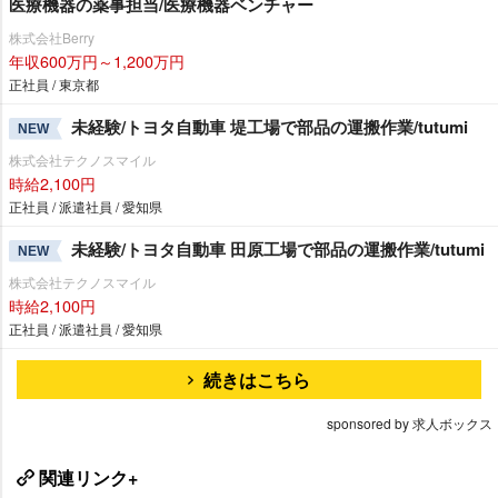
医療機器の薬事担当/医療機器ベンチャー
株式会社Berry
年収600万円～1,200万円
正社員 / 東京都
未経験/トヨタ自動車 堤工場で部品の運搬作業/tutumi
NEW
株式会社テクノスマイル
時給2,100円
正社員 / 派遣社員 / 愛知県
未経験/トヨタ自動車 田原工場で部品の運搬作業/tutumi
NEW
株式会社テクノスマイル
時給2,100円
正社員 / 派遣社員 / 愛知県
続きはこちら
sponsored by 求人ボックス
関連リンク+