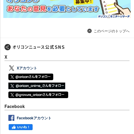
このページのトップへ
X
Xアカウント
Facebook
Facebookアカウント