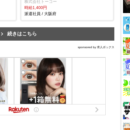
株式会社トーコー
時給1,400円
派遣社員 / 大阪府
続きはこちら
sponsored by 求人ボックス