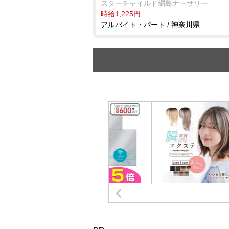
スターチャイルド綱島ナーサリー
時給1,225円
アルバイト・パート / 神奈川県