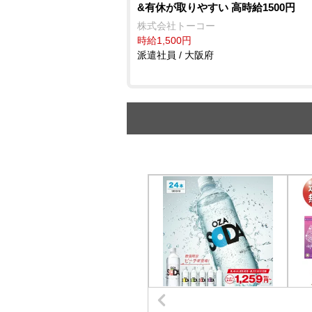
&有休が取りやすい 高時給1500円
株式会社トーコー
時給1,500円
派遣社員 / 大阪府