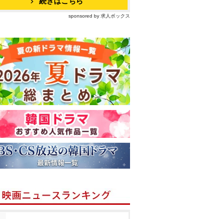
続きはこちら
sponsored by 求人ボックス