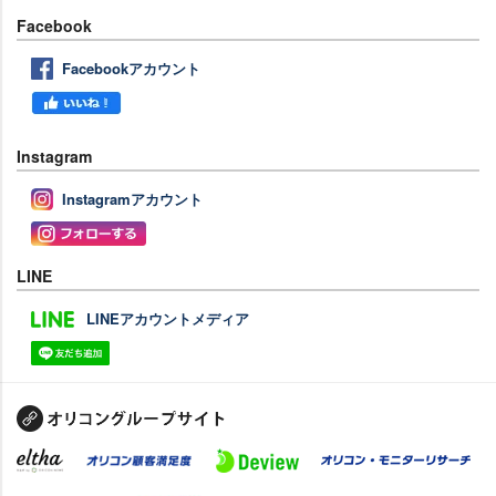
Facebook
Facebookアカウント
Instagram
Instagramアカウント
LINE
LINEアカウントメディア