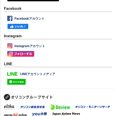
Facebook
Facebookアカウント
Instagram
Instagramアカウント
LINE
LINEアカウントメディア