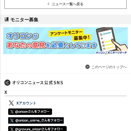
ニュース一覧へ戻る
モニター募集
このページのトップへ
X
Xアカウント